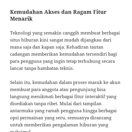
Kemudahan Akses dan Ragam Fitur
Menarik
Teknologi yang semakin canggih membuat berbagai
situs hiburan kini sangat mudah dijangkau dari
mana saja dan kapan saja. Kehadiran tautan
cadangan memberikan kemudahan tersendiri bagi
para pengguna yang ingin tetap terhubung secara
lancar tanpa hambatan teknis.
Selain itu, kemudahan dalam proses masuk ke akun
membuat para anggota atau pengunjung bisa
langsung menikmati berbagai fitur interaktif yang
disediakan tanpa ribet. Mulai dari tampilan
antarmuka yang ramah pengguna hingga berbagai
opsi permainan yang seru, semuanya dirancang
untuk memberikan pengalaman hiburan yang
maksimal.