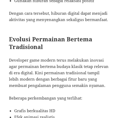
Gunakan hiburan sebagai relaksasi positif
Dengan cara tersebut, hiburan digital dapat menjadi
aktivitas yang menyenangkan sekaligus bermanfaat.
Evolusi Permainan Bertema
Tradisional
Developer game modern terus melakukan inovasi
agar permainan bertema budaya klasik tetap relevan
di era digital. Kini permainan tradisional tampil
lebih modern dengan berbagai fitur baru yang
membuat pengalaman pengguna semakin nyaman.
Beberapa perkembangan yang terlihat:
Grafis berkualitas HD
Efek animasi realistis