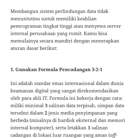
Membangun sistem perlindungan data tidak
menuntutmu untuk memiliki keahlian
pemrograman tingkat tinggi atau menyewa server
internal perusahaan yang rumit. Kamu bisa
memulainya secara mandiri dengan menerapkan
aturan dasar berikut:
1. Gunakan Formula Pencadangan 3-2-1
Ini adalah standar emas internasional dalam dunia
keamanan digital yang sangat direkomendasikan
oleh para ahli IT. Formula ini bekerja dengan cara:
miliki minimal
3
salinan data terpisah, simpan data
tersebut dalam
2
jenis media penyimpanan yang
berbeda (misalnya di hardisk eksternal dan memori
internal komputer), serta letakkan
1
salinan
cadangan di lokasi luar ruangan yang aman (
off-