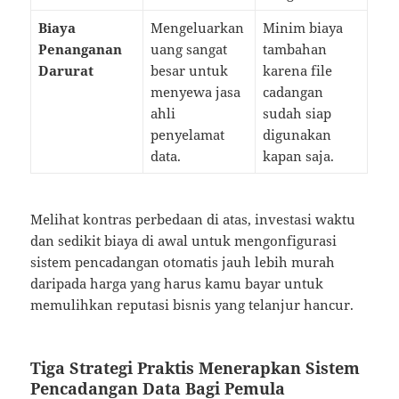
Biaya
Mengeluarkan
Minim biaya
Penanganan
uang sangat
tambahan
Darurat
besar untuk
karena file
menyewa jasa
cadangan
ahli
sudah siap
penyelamat
digunakan
data.
kapan saja.
Melihat kontras perbedaan di atas, investasi waktu
dan sedikit biaya di awal untuk mengonfigurasi
sistem pencadangan otomatis jauh lebih murah
daripada harga yang harus kamu bayar untuk
memulihkan reputasi bisnis yang telanjur hancur.
Tiga Strategi Praktis Menerapkan Sistem
Pencadangan Data Bagi Pemula