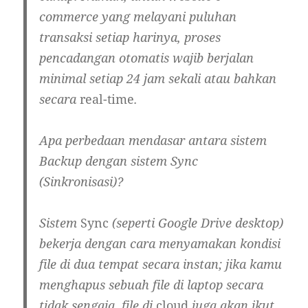
commerce yang melayani puluhan
transaksi setiap harinya, proses
pencadangan otomatis wajib berjalan
minimal setiap 24 jam sekali atau bahkan
secara
real-time
.
Apa perbedaan mendasar antara sistem
Backup dengan sistem Sync
(Sinkronisasi)?
Sistem
Sync
(seperti Google Drive desktop)
bekerja dengan cara menyamakan kondisi
file di dua tempat secara instan; jika kamu
menghapus sebuah file di laptop secara
tidak sengaja, file di
cloud
juga akan ikut