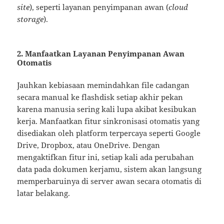
site
), seperti layanan penyimpanan awan (
cloud
storage
).
2. Manfaatkan Layanan Penyimpanan Awan
Otomatis
Jauhkan kebiasaan memindahkan file cadangan
secara manual ke flashdisk setiap akhir pekan
karena manusia sering kali lupa akibat kesibukan
kerja. Manfaatkan fitur sinkronisasi otomatis yang
disediakan oleh platform terpercaya seperti Google
Drive, Dropbox, atau OneDrive. Dengan
mengaktifkan fitur ini, setiap kali ada perubahan
data pada dokumen kerjamu, sistem akan langsung
memperbaruinya di server awan secara otomatis di
latar belakang.