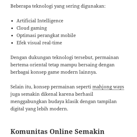
Beberapa teknologi yang sering digunakan:
Artificial Intelligence
Cloud gaming
Optimasi perangkat mobile
Efek visual real-time
Dengan dukungan teknologi tersebut, permainan
bertema oriental tetap mampu bersaing dengan
berbagai konsep game modern lainnya.
Selain itu, konsep permainan seperti
mahjong ways
juga semakin dikenal karena berhasil
menggabungkan budaya klasik dengan tampilan
digital yang lebih modern.
Komunitas Online Semakin