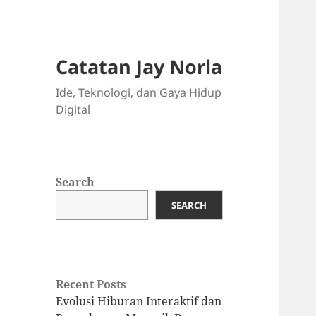
Catatan Jay Norla
Ide, Teknologi, dan Gaya Hidup
Digital
Search
SEARCH
Recent Posts
Evolusi Hiburan Interaktif dan