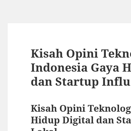
Kisah Opini Tekn
Indonesia Gaya H
dan Startup Infl
Kisah Opini Teknolog
Hidup Digital dan St