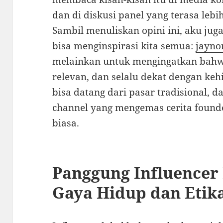
dan di diskusi panel yang terasa lebi
Sambil menuliskan opini ini, aku ju
bisa menginspirasi kita semua:
jayno
melainkan untuk mengingatkan bahwa 
relevan, dan selalu dekat dengan kehi
bisa datang dari pasar tradisional, d
channel yang mengemas cerita foun
biasa.
Panggung Influencer 
Gaya Hidup dan Etika