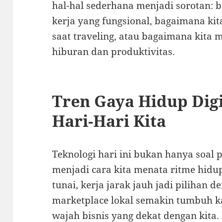
hal-hal sederhana menjadi sorotan: 
kerja yang fungsional, bagaimana ki
saat traveling, atau bagaimana kita
hiburan dan produktivitas.
Tren Gaya Hidup Digi
Hari-Hari Kita
Teknologi hari ini bukan hanya soal p
menjadi cara kita menata ritme hidu
tunai, kerja jarak jauh jadi pilihan 
marketplace lokal semakin tumbuh k
wajah bisnis yang dekat dengan kita.