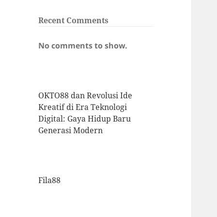
Recent Comments
No comments to show.
OKTO88 dan Revolusi Ide
Kreatif di Era Teknologi
Digital: Gaya Hidup Baru
Generasi Modern
Fila88