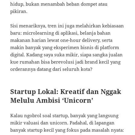
hidup, bukan menambah beban dompet atau
pikiran.
Sisi menariknya, tren ini juga melahirkan kebiasaan
baru: microlearning di aplikasi, belanja bahan
makanan harian lewat one-hour delivery, serta
makin banyak yang eksperimen bisnis di platform
digital. Kadang saya suka mikir, siapa sangka jualan
kue rumahan bisa berevolusi jadi brand kecil yang
orderannya datang dari seluruh kota?
Startup Lokal: Kreatif dan Nggak
Melulu Ambisi ‘Unicorn’
Kalau ngobrol soal startup, banyak yang langsung
mikir valuasi dan unicorn. Padahal, di lapangan
banyak startup kecil yang fokus pada masalah nyata: