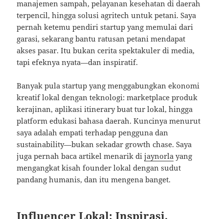
manajemen sampah, pelayanan kesehatan di daerah
terpencil, hingga solusi agritech untuk petani. Saya
pernah ketemu pendiri startup yang memulai dari
garasi, sekarang bantu ratusan petani mendapat
akses pasar. Itu bukan cerita spektakuler di media,
tapi efeknya nyata—dan inspiratif.
Banyak pula startup yang menggabungkan ekonomi
kreatif lokal dengan teknologi: marketplace produk
kerajinan, aplikasi itinerary buat tur lokal, hingga
platform edukasi bahasa daerah. Kuncinya menurut
saya adalah empati terhadap pengguna dan
sustainability—bukan sekadar growth chase. Saya
juga pernah baca artikel menarik di
jaynorla
yang
mengangkat kisah founder lokal dengan sudut
pandang humanis, dan itu mengena banget.
Influencer Lokal: Inspirasi,