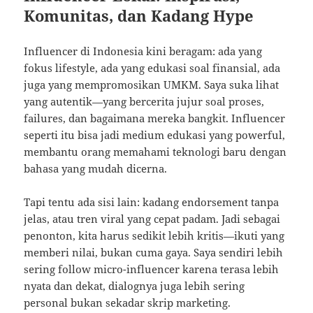
Komunitas, dan Kadang Hype
Influencer di Indonesia kini beragam: ada yang
fokus lifestyle, ada yang edukasi soal finansial, ada
juga yang mempromosikan UMKM. Saya suka lihat
yang autentik—yang bercerita jujur soal proses,
failures, dan bagaimana mereka bangkit. Influencer
seperti itu bisa jadi medium edukasi yang powerful,
membantu orang memahami teknologi baru dengan
bahasa yang mudah dicerna.
Tapi tentu ada sisi lain: kadang endorsement tanpa
jelas, atau tren viral yang cepat padam. Jadi sebagai
penonton, kita harus sedikit lebih kritis—ikuti yang
memberi nilai, bukan cuma gaya. Saya sendiri lebih
sering follow micro-influencer karena terasa lebih
nyata dan dekat, dialognya juga lebih sering
personal bukan sekadar skrip marketing.