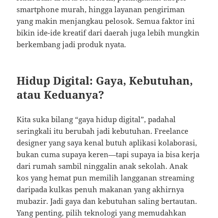
smartphone murah, hingga layanan pengiriman
yang makin menjangkau pelosok. Semua faktor ini
bikin ide-ide kreatif dari daerah juga lebih mungkin
berkembang jadi produk nyata.
Hidup Digital: Gaya, Kebutuhan,
atau Keduanya?
Kita suka bilang “gaya hidup digital”, padahal
seringkali itu berubah jadi kebutuhan. Freelance
designer yang saya kenal butuh aplikasi kolaborasi,
bukan cuma supaya keren—tapi supaya ia bisa kerja
dari rumah sambil ninggalin anak sekolah. Anak
kos yang hemat pun memilih langganan streaming
daripada kulkas penuh makanan yang akhirnya
mubazir. Jadi gaya dan kebutuhan saling bertautan.
Yang penting, pilih teknologi yang memudahkan