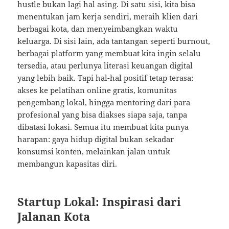
hustle bukan lagi hal asing. Di satu sisi, kita bisa
menentukan jam kerja sendiri, meraih klien dari
berbagai kota, dan menyeimbangkan waktu
keluarga. Di sisi lain, ada tantangan seperti burnout,
berbagai platform yang membuat kita ingin selalu
tersedia, atau perlunya literasi keuangan digital
yang lebih baik. Tapi hal-hal positif tetap terasa:
akses ke pelatihan online gratis, komunitas
pengembang lokal, hingga mentoring dari para
profesional yang bisa diakses siapa saja, tanpa
dibatasi lokasi. Semua itu membuat kita punya
harapan: gaya hidup digital bukan sekadar
konsumsi konten, melainkan jalan untuk
membangun kapasitas diri.
Startup Lokal: Inspirasi dari
Jalanan Kota