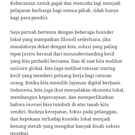
Keberanian untuk gagal dan mencoba lagi menjadi
pelajaran berharga bagi semua pihak, tidak hanya
bagi para pendiri.
Saya pernah bertemu dengan beberapa founder
lokal yang mampaikan filosofi sederhana: jika
masalahnya dekat dengan kita, solusi yang paling
tepat justru berasal dari misunderstanding kecil
yang kita perbaiki bersama. Dan di saat kita melihat
unicorn global, kita juga melihat ratusan startup
kecil yang memberi peluang kerja bagi ratusan
orang. Ketika kita memilih layanan digital berbasis
Indonesia, kita juga ikut menyalakan ekonomi lokal,
membangun kepercayaan, dan memperlihatkan
bahwa inovasi bisa tumbuh di atas tanah kita
sendiri. Budaya kecepatan, fokus pada pelanggan,
dan kepekaan terhadap konteks lokal menjadi
benang merah yang mengikat banyak kisah sukses
tersebut.