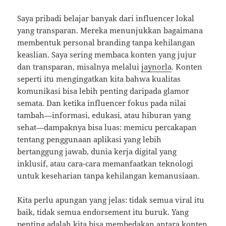
Saya pribadi belajar banyak dari influencer lokal
yang transparan. Mereka menunjukkan bagaimana
membentuk personal branding tanpa kehilangan
keaslian. Saya sering membaca konten yang jujur
dan transparan, misalnya melalui
jaynorla
. Konten
seperti itu mengingatkan kita bahwa kualitas
komunikasi bisa lebih penting daripada glamor
semata. Dan ketika influencer fokus pada nilai
tambah—informasi, edukasi, atau hiburan yang
sehat—dampaknya bisa luas: memicu percakapan
tentang penggunaan aplikasi yang lebih
bertanggung jawab, dunia kerja digital yang
inklusif, atau cara-cara memanfaatkan teknologi
untuk keseharian tanpa kehilangan kemanusiaan.
Kita perlu apungan yang jelas: tidak semua viral itu
baik, tidak semua endorsement itu buruk. Yang
penting adalah kita bisa membedakan antara konten