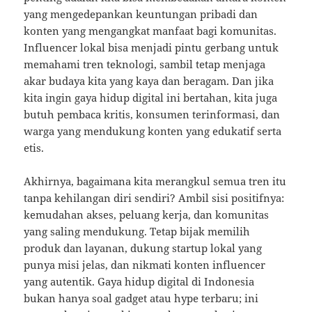
yang mengedepankan keuntungan pribadi dan
konten yang mengangkat manfaat bagi komunitas.
Influencer lokal bisa menjadi pintu gerbang untuk
memahami tren teknologi, sambil tetap menjaga
akar budaya kita yang kaya dan beragam. Dan jika
kita ingin gaya hidup digital ini bertahan, kita juga
butuh pembaca kritis, konsumen terinformasi, dan
warga yang mendukung konten yang edukatif serta
etis.
Akhirnya, bagaimana kita merangkul semua tren itu
tanpa kehilangan diri sendiri? Ambil sisi positifnya:
kemudahan akses, peluang kerja, dan komunitas
yang saling mendukung. Tetap bijak memilih
produk dan layanan, dukung startup lokal yang
punya misi jelas, dan nikmati konten influencer
yang autentik. Gaya hidup digital di Indonesia
bukan hanya soal gadget atau hype terbaru; ini