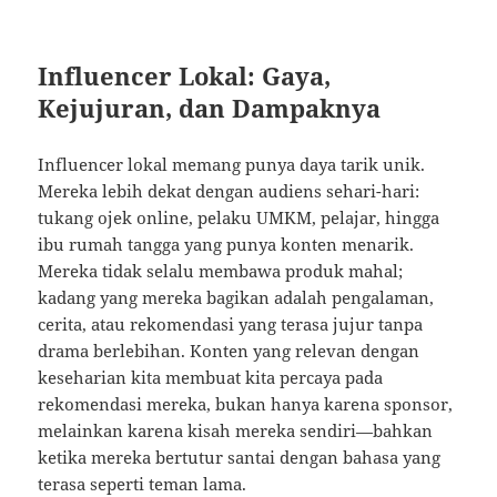
Influencer Lokal: Gaya,
Kejujuran, dan Dampaknya
Influencer lokal memang punya daya tarik unik.
Mereka lebih dekat dengan audiens sehari-hari:
tukang ojek online, pelaku UMKM, pelajar, hingga
ibu rumah tangga yang punya konten menarik.
Mereka tidak selalu membawa produk mahal;
kadang yang mereka bagikan adalah pengalaman,
cerita, atau rekomendasi yang terasa jujur tanpa
drama berlebihan. Konten yang relevan dengan
keseharian kita membuat kita percaya pada
rekomendasi mereka, bukan hanya karena sponsor,
melainkan karena kisah mereka sendiri—bahkan
ketika mereka bertutur santai dengan bahasa yang
terasa seperti teman lama.