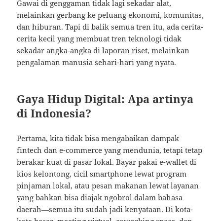
Gawai di genggaman tidak lagi sekadar alat,
melainkan gerbang ke peluang ekonomi, komunitas,
dan hiburan. Tapi di balik semua tren itu, ada cerita-
cerita kecil yang membuat tren teknologi tidak
sekadar angka-angka di laporan riset, melainkan
pengalaman manusia sehari-hari yang nyata.
Gaya Hidup Digital: Apa artinya
di Indonesia?
Pertama, kita tidak bisa mengabaikan dampak
fintech dan e-commerce yang mendunia, tetapi tetap
berakar kuat di pasar lokal. Bayar pakai e-wallet di
kios kelontong, cicil smartphone lewat program
pinjaman lokal, atau pesan makanan lewat layanan
yang bahkan bisa diajak ngobrol dalam bahasa
daerah—semua itu sudah jadi kenyataan. Di kota-