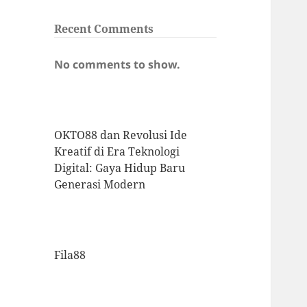
Recent Comments
No comments to show.
OKTO88 dan Revolusi Ide
Kreatif di Era Teknologi
Digital: Gaya Hidup Baru
Generasi Modern
Fila88