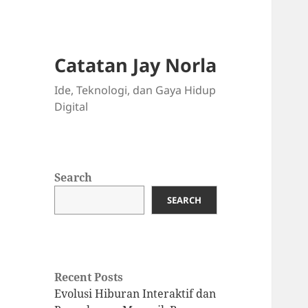
Catatan Jay Norla
Ide, Teknologi, dan Gaya Hidup
Digital
Search
SEARCH
Recent Posts
Evolusi Hiburan Interaktif dan