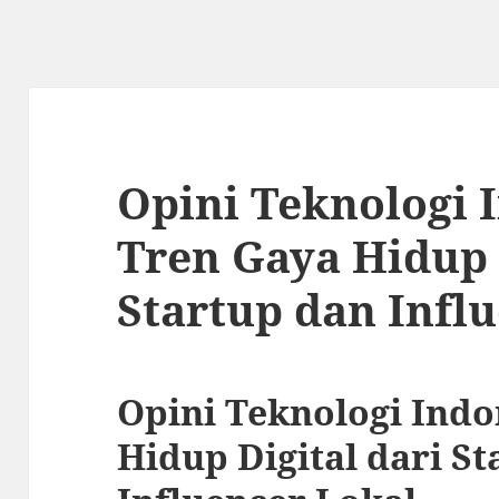
Opini Teknologi 
Tren Gaya Hidup 
Startup dan Infl
Opini Teknologi Indo
Hidup Digital dari S