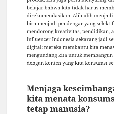
belajar bahwa kita tidak harus memb
direkomendasikan. Alih-alih menjadi
bisa menjadi pendengar yang selektif
mendorong kreativitas, pendidikan, a
Influencer Indonesia sekarang jadi
digital: mereka membantu kita menav
mengundang kita untuk membangun h
dengan konten yang kita konsumsi set
Menjaga keseimbang
kita menata konsumsi
tetap manusia?