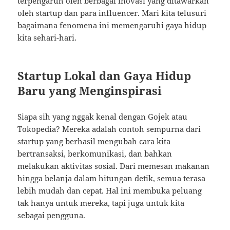
terpengaruh oleh berbagai inovasi yang ditawarkan
oleh startup dan para influencer. Mari kita telusuri
bagaimana fenomena ini memengaruhi gaya hidup
kita sehari-hari.
Startup Lokal dan Gaya Hidup
Baru yang Menginspirasi
Siapa sih yang nggak kenal dengan Gojek atau
Tokopedia? Mereka adalah contoh sempurna dari
startup yang berhasil mengubah cara kita
bertransaksi, berkomunikasi, dan bahkan
melakukan aktivitas sosial. Dari memesan makanan
hingga belanja dalam hitungan detik, semua terasa
lebih mudah dan cepat. Hal ini membuka peluang
tak hanya untuk mereka, tapi juga untuk kita
sebagai pengguna.