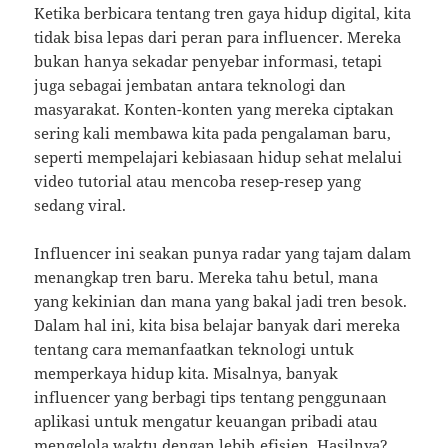
Ketika berbicara tentang tren gaya hidup digital, kita
tidak bisa lepas dari peran para influencer. Mereka
bukan hanya sekadar penyebar informasi, tetapi
juga sebagai jembatan antara teknologi dan
masyarakat. Konten-konten yang mereka ciptakan
sering kali membawa kita pada pengalaman baru,
seperti mempelajari kebiasaan hidup sehat melalui
video tutorial atau mencoba resep-resep yang
sedang viral.
Influencer ini seakan punya radar yang tajam dalam
menangkap tren baru. Mereka tahu betul, mana
yang kekinian dan mana yang bakal jadi tren besok.
Dalam hal ini, kita bisa belajar banyak dari mereka
tentang cara memanfaatkan teknologi untuk
memperkaya hidup kita. Misalnya, banyak
influencer yang berbagi tips tentang penggunaan
aplikasi untuk mengatur keuangan pribadi atau
mengelola waktu dengan lebih efisien. Hasilnya?