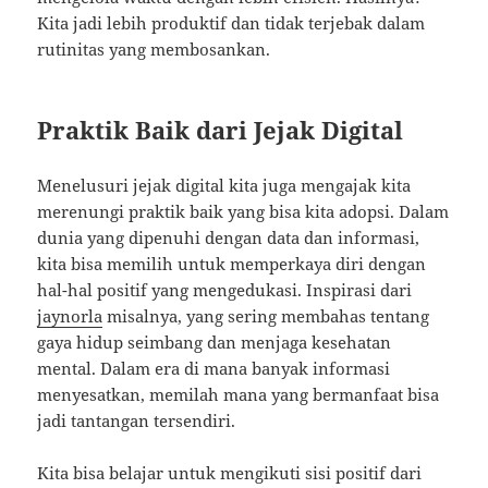
Kita jadi lebih produktif dan tidak terjebak dalam
rutinitas yang membosankan.
Praktik Baik dari Jejak Digital
Menelusuri jejak digital kita juga mengajak kita
merenungi praktik baik yang bisa kita adopsi. Dalam
dunia yang dipenuhi dengan data dan informasi,
kita bisa memilih untuk memperkaya diri dengan
hal-hal positif yang mengedukasi. Inspirasi dari
jaynorla
misalnya, yang sering membahas tentang
gaya hidup seimbang dan menjaga kesehatan
mental. Dalam era di mana banyak informasi
menyesatkan, memilah mana yang bermanfaat bisa
jadi tantangan tersendiri.
Kita bisa belajar untuk mengikuti sisi positif dari