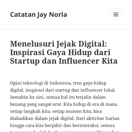
Catatan Jay Norla
MENU
AND
WIDGETS
Menelusuri Jejak Digital:
Inspirasi Gaya Hidup dari
Startup dan Influencer Kita
Opini teknologi di Indonesia, tren gaya hidup
digital, inspirasi dari startup dan influencer lokal.
Semakin ke sini, semua hal itu terjalin dalam
benang yang sangat erat. Kita hidup di era di mana
setiap langkah kita, setiap momen kita, bisa
diabadikan dalam jejak digital. Dari aktivitas harian
hingga cara kita berpikir dan berinteraksi, semua