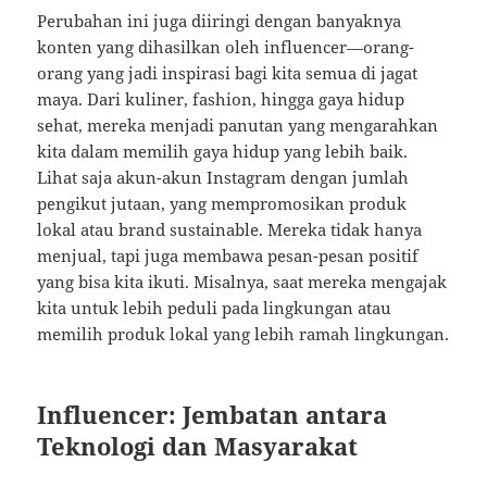
Perubahan ini juga diiringi dengan banyaknya
konten yang dihasilkan oleh influencer—orang-
orang yang jadi inspirasi bagi kita semua di jagat
maya. Dari kuliner, fashion, hingga gaya hidup
sehat, mereka menjadi panutan yang mengarahkan
kita dalam memilih gaya hidup yang lebih baik.
Lihat saja akun-akun Instagram dengan jumlah
pengikut jutaan, yang mempromosikan produk
lokal atau brand sustainable. Mereka tidak hanya
menjual, tapi juga membawa pesan-pesan positif
yang bisa kita ikuti. Misalnya, saat mereka mengajak
kita untuk lebih peduli pada lingkungan atau
memilih produk lokal yang lebih ramah lingkungan.
Influencer: Jembatan antara
Teknologi dan Masyarakat