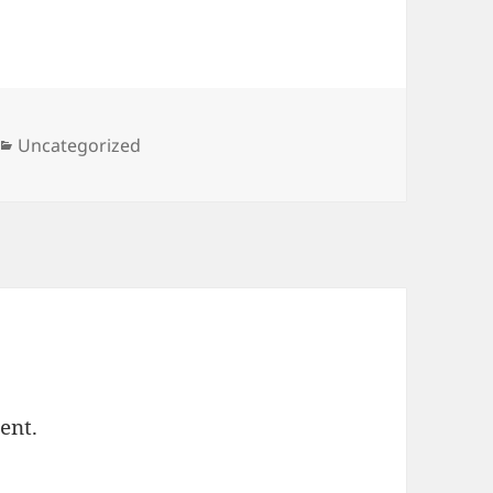
Categories
Uncategorized
ent.