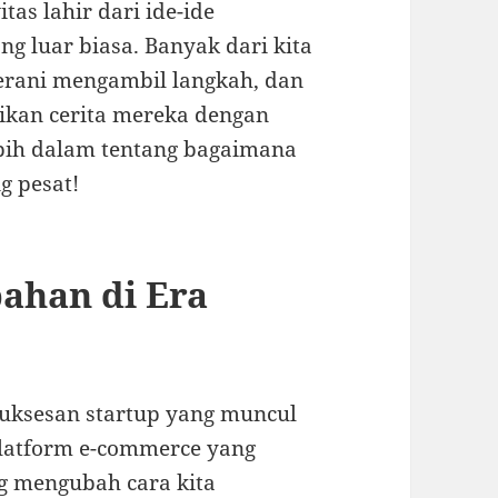
tas lahir dari ide-ide
g luar biasa. Banyak dari kita
berani mengambil langkah, dan
ikan cerita mereka dengan
ebih dalam tentang bagaimana
g pesat!
bahan di Era
esuksesan startup yang muncul
platform e-commerce yang
g mengubah cara kita