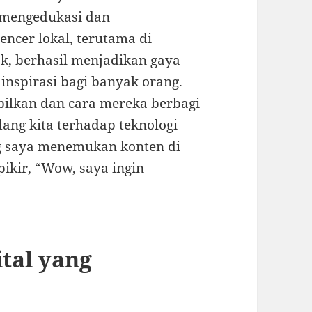
 mengedukasi dan
encer lokal, terutama di
ok, berhasil menjadikan gaya
inspirasi bagi banyak orang.
pilkan dan cara mereka berbagi
ang kita terhadap teknologi
g saya menemukan konten di
ikir, “Wow, saya ingin
tal yang