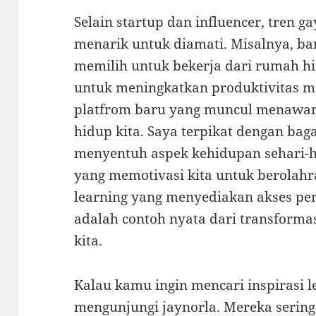
Selain startup dan influencer, tren ga
menarik untuk diamati. Misalnya, ba
memilih untuk bekerja dari rumah h
untuk meningkatkan produktivitas mer
platfrom baru yang muncul menawa
hidup kita. Saya terpikat dengan bag
menyentuh aspek kehidupan sehari-ha
yang memotivasi kita untuk berolahr
learning yang menyediakan akses pen
adalah contoh nyata dari transformasi
kita.
Kalau kamu ingin mencari inspirasi l
mengunjungi
jaynorla
. Mereka serin