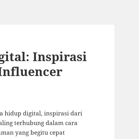
ital: Inspirasi
Influencer
a hidup digital, inspirasi dari
saling terhubung dalam cara
aman yang begitu cepat