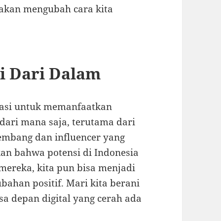
g akan mengubah cara kita
i Dari Dalam
rasi untuk memanfaatkan
 dari mana saja, terutama dari
kembang dan influencer yang
n bahwa potensi di Indonesia
 mereka, kita pun bisa menjadi
ahan positif. Mari kita berani
a depan digital yang cerah ada