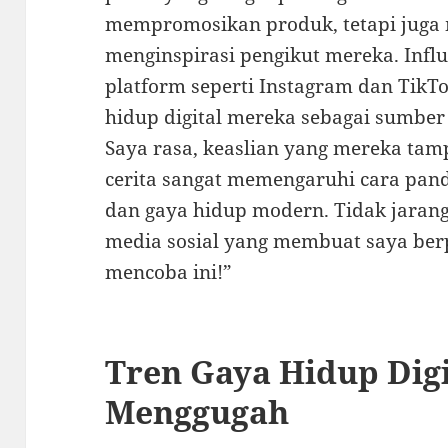
mempromosikan produk, tetapi juga
menginspirasi pengikut mereka. Influ
platform seperti Instagram dan TikT
hidup digital mereka sebagai sumber 
Saya rasa, keaslian yang mereka tam
cerita sangat memengaruhi cara pand
dan gaya hidup modern. Tidak jaran
media sosial yang membuat saya berp
mencoba ini!”
Tren Gaya Hidup Digi
Menggugah