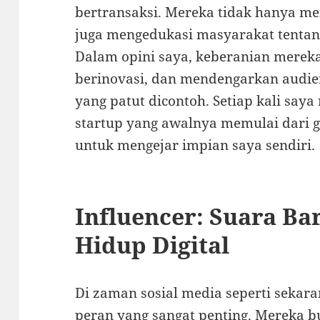
bertransaksi. Mereka tidak hanya 
juga mengedukasi masyarakat tentang 
Dalam opini saya, keberanian mereka
berinovasi, dan mendengarkan audie
yang patut dicontoh. Setiap kali saya
startup yang awalnya memulai dari g
untuk mengejar impian saya sendiri.
Influencer: Suara B
Hidup Digital
Di zaman sosial media seperti sekar
peran yang sangat penting. Mereka 