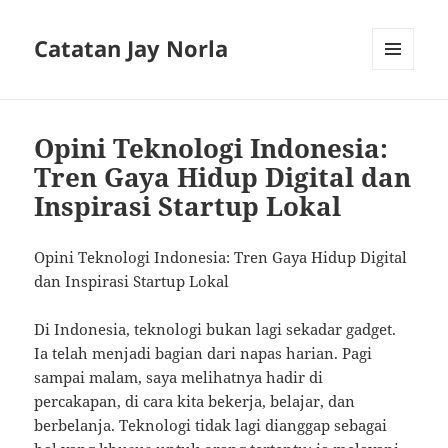
Catatan Jay Norla
MENU
AND
WIDGETS
Opini Teknologi Indonesia:
Tren Gaya Hidup Digital dan
Inspirasi Startup Lokal
Opini Teknologi Indonesia: Tren Gaya Hidup Digital
dan Inspirasi Startup Lokal
Di Indonesia, teknologi bukan lagi sekadar gadget.
Ia telah menjadi bagian dari napas harian. Pagi
sampai malam, saya melihatnya hadir di
percakapan, di cara kita bekerja, belajar, dan
berbelanja. Teknologi tidak lagi dianggap sebagai