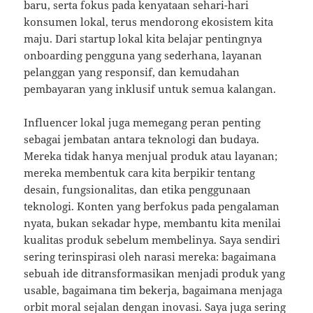
baru, serta fokus pada kenyataan sehari-hari
konsumen lokal, terus mendorong ekosistem kita
maju. Dari startup lokal kita belajar pentingnya
onboarding pengguna yang sederhana, layanan
pelanggan yang responsif, dan kemudahan
pembayaran yang inklusif untuk semua kalangan.
Influencer lokal juga memegang peran penting
sebagai jembatan antara teknologi dan budaya.
Mereka tidak hanya menjual produk atau layanan;
mereka membentuk cara kita berpikir tentang
desain, fungsionalitas, dan etika penggunaan
teknologi. Konten yang berfokus pada pengalaman
nyata, bukan sekadar hype, membantu kita menilai
kualitas produk sebelum membelinya. Saya sendiri
sering terinspirasi oleh narasi mereka: bagaimana
sebuah ide ditransformasikan menjadi produk yang
usable, bagaimana tim bekerja, bagaimana menjaga
orbit moral sejalan dengan inovasi. Saya juga sering