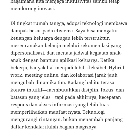
bagaimana kita menjaga inklusivitas sambil tetap
mendorong inovasi.
Di tingkat rumah tangga, adopsi teknologi membawa
dampak besar pada efisiensi. Saya bisa mengatur
keuangan keluarga dengan lebih terstruktur,
merencanakan belanja melalui rekomendasi yang
dipersonalisasi, dan menata jadwal kegiatan anak-
anak dengan bantuan aplikasi keluarga. Ketika
bekerja, banyak hal menjadi lebih fleksibel. Hybrid
work, meeting online, dan kolaborasi jarak jauh
mengubah dinamika tim. Kadang hal itu terasa
kontra-intuitif—membutuhkan disiplin, fokus, dan
batasan yang jelas—tapi pada akhirnya, kecepatan
respons dan akses informasi yang lebih luas
memperlihatkan manfaat nyata. Teknologi
mengurangi rintangan, bukan menambah panjang
daftar kendala; itulah bagian magisnya.