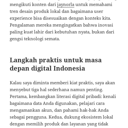
mengikuti konten dari
jaynorla
untuk memahami
tren desain produk lokal dan bagaimana user
experience bisa disesuaikan dengan konteks kita.
Pengalaman mereka mengingatkan bahwa inovasi
paling kuat lahir dari kebutuhan nyata, bukan dari
gengsi teknologi semata.
Langkah praktis untuk masa
depan digital Indonesia
Kalau saya diminta memberi kiat praktis, saya akan
menyebut tiga hal sederhana namun penting.
Pertama, kembangkan literasi digital pribadi: kenali
bagaimana data Anda digunakan, pelajari cara
mengamankan akun, dan pahami hak-hak Anda
sebagai pengguna. Kedua, dukung ekosistem lokal
dengan memilih produk dan layanan yang tidak