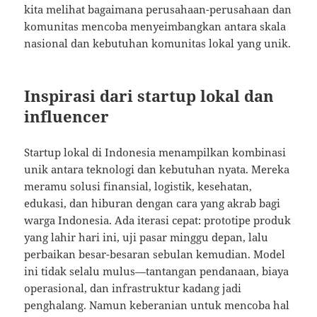
kita melihat bagaimana perusahaan-perusahaan dan
komunitas mencoba menyeimbangkan antara skala
nasional dan kebutuhan komunitas lokal yang unik.
Inspirasi dari startup lokal dan
influencer
Startup lokal di Indonesia menampilkan kombinasi
unik antara teknologi dan kebutuhan nyata. Mereka
meramu solusi finansial, logistik, kesehatan,
edukasi, dan hiburan dengan cara yang akrab bagi
warga Indonesia. Ada iterasi cepat: prototipe produk
yang lahir hari ini, uji pasar minggu depan, lalu
perbaikan besar-besaran sebulan kemudian. Model
ini tidak selalu mulus—tantangan pendanaan, biaya
operasional, dan infrastruktur kadang jadi
penghalang. Namun keberanian untuk mencoba hal