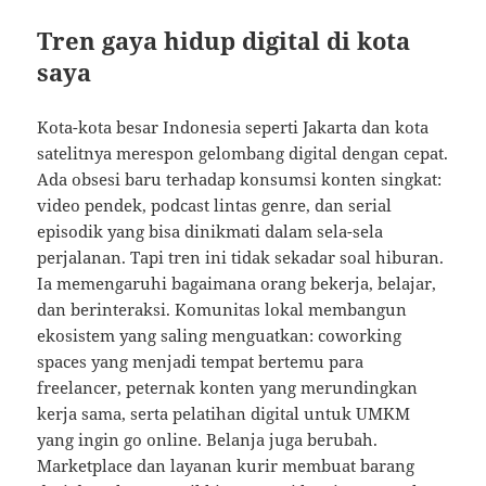
Tren gaya hidup digital di kota
saya
Kota-kota besar Indonesia seperti Jakarta dan kota
satelitnya merespon gelombang digital dengan cepat.
Ada obsesi baru terhadap konsumsi konten singkat:
video pendek, podcast lintas genre, dan serial
episodik yang bisa dinikmati dalam sela-sela
perjalanan. Tapi tren ini tidak sekadar soal hiburan.
Ia memengaruhi bagaimana orang bekerja, belajar,
dan berinteraksi. Komunitas lokal membangun
ekosistem yang saling menguatkan: coworking
spaces yang menjadi tempat bertemu para
freelancer, peternak konten yang merundingkan
kerja sama, serta pelatihan digital untuk UMKM
yang ingin go online. Belanja juga berubah.
Marketplace dan layanan kurir membuat barang