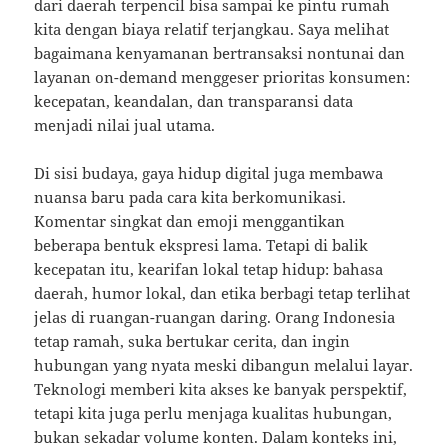
dari daerah terpencil bisa sampai ke pintu rumah
kita dengan biaya relatif terjangkau. Saya melihat
bagaimana kenyamanan bertransaksi nontunai dan
layanan on-demand menggeser prioritas konsumen:
kecepatan, keandalan, dan transparansi data
menjadi nilai jual utama.
Di sisi budaya, gaya hidup digital juga membawa
nuansa baru pada cara kita berkomunikasi.
Komentar singkat dan emoji menggantikan
beberapa bentuk ekspresi lama. Tetapi di balik
kecepatan itu, kearifan lokal tetap hidup: bahasa
daerah, humor lokal, dan etika berbagi tetap terlihat
jelas di ruangan-ruangan daring. Orang Indonesia
tetap ramah, suka bertukar cerita, dan ingin
hubungan yang nyata meski dibangun melalui layar.
Teknologi memberi kita akses ke banyak perspektif,
tetapi kita juga perlu menjaga kualitas hubungan,
bukan sekadar volume konten. Dalam konteks ini,