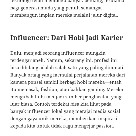
teknologi telah membuka banyak peluang, terutama
bagi generasi muda yang penuh semangat
membangun impian mereka melalui jalur digital.
Influencer: Dari Hobi Jadi Karier
Dulu, menjadi seorang influencer mungkin
terdengar aneh. Namun, sekarang ini, profesi ini
bisa dibilang adalah salah satu yang paling diminati.
Banyak orang yang memulai perjalanan mereka dari
kamera ponsel sambil berbagi hobi mereka—entah
itu memasak, fashion, atau bahkan gaming. Mereka
mengubah hobi menjadi sumber penghasilan yang
luar biasa. Contoh terdekat bisa kita lihat pada
banyak influencer lokal yang merajai media sosial
dengan gaya unik mereka, memberikan inspirasi
kepada kita untuk tidak ragu mengejar passion.