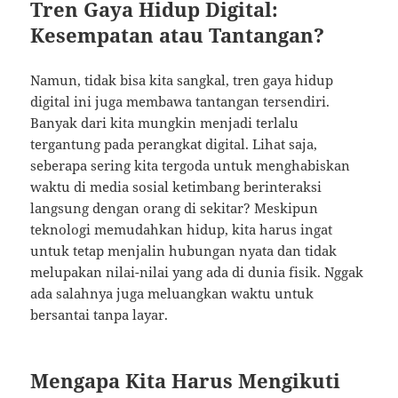
Tren Gaya Hidup Digital:
Kesempatan atau Tantangan?
Namun, tidak bisa kita sangkal, tren gaya hidup
digital ini juga membawa tantangan tersendiri.
Banyak dari kita mungkin menjadi terlalu
tergantung pada perangkat digital. Lihat saja,
seberapa sering kita tergoda untuk menghabiskan
waktu di media sosial ketimbang berinteraksi
langsung dengan orang di sekitar? Meskipun
teknologi memudahkan hidup, kita harus ingat
untuk tetap menjalin hubungan nyata dan tidak
melupakan nilai-nilai yang ada di dunia fisik. Nggak
ada salahnya juga meluangkan waktu untuk
bersantai tanpa layar.
Mengapa Kita Harus Mengikuti