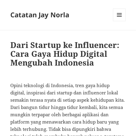
Catatan Jay Norla
MENU
AND
WIDGETS
Dari Startup ke Influencer:
Cara Gaya Hidup Digital
Mengubah Indonesia
Opini teknologi di Indonesia, tren gaya hidup
digital, inspirasi dari startup dan influencer lokal
semakin terasa nyata di setiap aspek kehidupan kita.
Dari bangun tidur hingga tidur kembali, kita semua
mungkin terpapar oleh berbagai aplikasi dan
platform yang menawarkan cara hidup baru yang
lebih terhubung. Tidak bisa dipungkiri bahwa