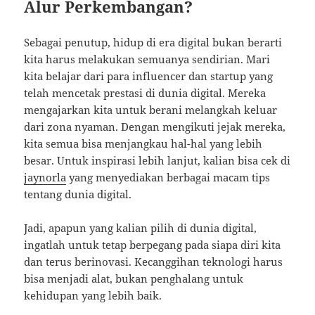
Alur Perkembangan?
Sebagai penutup, hidup di era digital bukan berarti
kita harus melakukan semuanya sendirian. Mari
kita belajar dari para influencer dan startup yang
telah mencetak prestasi di dunia digital. Mereka
mengajarkan kita untuk berani melangkah keluar
dari zona nyaman. Dengan mengikuti jejak mereka,
kita semua bisa menjangkau hal-hal yang lebih
besar. Untuk inspirasi lebih lanjut, kalian bisa cek di
jaynorla
yang menyediakan berbagai macam tips
tentang dunia digital.
Jadi, apapun yang kalian pilih di dunia digital,
ingatlah untuk tetap berpegang pada siapa diri kita
dan terus berinovasi. Kecanggihan teknologi harus
bisa menjadi alat, bukan penghalang untuk
kehidupan yang lebih baik.