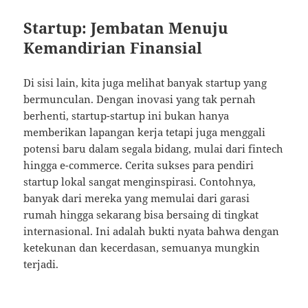
Startup: Jembatan Menuju
Kemandirian Finansial
Di sisi lain, kita juga melihat banyak startup yang
bermunculan. Dengan inovasi yang tak pernah
berhenti, startup-startup ini bukan hanya
memberikan lapangan kerja tetapi juga menggali
potensi baru dalam segala bidang, mulai dari fintech
hingga e-commerce. Cerita sukses para pendiri
startup lokal sangat menginspirasi. Contohnya,
banyak dari mereka yang memulai dari garasi
rumah hingga sekarang bisa bersaing di tingkat
internasional. Ini adalah bukti nyata bahwa dengan
ketekunan dan kecerdasan, semuanya mungkin
terjadi.