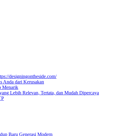
ps://designingontheside.com/
is Anda dari Kerusakan
p Menarik
ng Lebih Relevan, Tertata, dan Mudah Dipercaya
TP
Hidup Baru Generasi Modern