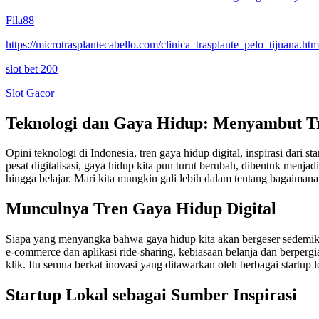
Fila88
https://microtrasplantecabello.com/clinica_trasplante_pelo_tijuana.htm
slot bet 200
Slot Gacor
Teknologi dan Gaya Hidup: Menyambut Tre
Opini teknologi di Indonesia, tren gaya hidup digital, inspirasi dar
pesat digitalisasi, gaya hidup kita pun turut berubah, dibentuk menj
hingga belajar. Mari kita mungkin gali lebih dalam tentang bagaimana
Munculnya Tren Gaya Hidup Digital
Siapa yang menyangka bahwa gaya hidup kita akan bergeser sedemiki
e-commerce dan aplikasi ride-sharing, kebiasaan belanja dan berpergi
klik. Itu semua berkat inovasi yang ditawarkan oleh berbagai startup 
Startup Lokal sebagai Sumber Inspirasi