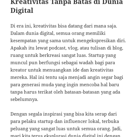
Kreativitas Tanpa Batas di Dunia
Digital
Di era ini, kreativitas bisa datang dari mana saja.
Dalam dunia digital, semua orang memiliki
kesempatan yang sama untuk mengekspresikan diri.
Apakah itu lewat podcast, vlog, atau tulisan di blog,
ruang untuk berkreasi sangat luas. Startup yang
muncul pun berfungsi sebagai wadah bagi para
kreator untuk menuangkan ide dan kreativitas
mereka. Hal ini tentu saja menjadi angin segar bagi
para generasi muda yang ingin mencoba hal baru
tanpa harus terikat oleh batasan-batasan yang ada
sebelumnya.
Dengan segala inspirasi yang bisa kita serap dari
para pelaku startup dan influencer lokal, terbuka
peluang yang sangat luas untuk semua orang. Jadi,
mari kita terus eksplorasi dunia digital ini dengan