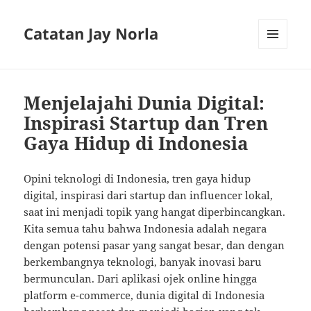
Catatan Jay Norla
MENU
AND
WIDGETS
Menjelajahi Dunia Digital:
Inspirasi Startup dan Tren
Gaya Hidup di Indonesia
Opini teknologi di Indonesia, tren gaya hidup
digital, inspirasi dari startup dan influencer lokal,
saat ini menjadi topik yang hangat diperbincangkan.
Kita semua tahu bahwa Indonesia adalah negara
dengan potensi pasar yang sangat besar, dan dengan
berkembangnya teknologi, banyak inovasi baru
bermunculan. Dari aplikasi ojek online hingga
platform e-commerce, dunia digital di Indonesia