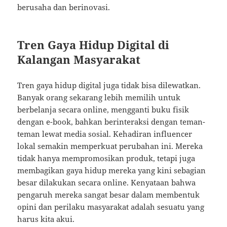
berusaha dan berinovasi.
Tren Gaya Hidup Digital di
Kalangan Masyarakat
Tren gaya hidup digital juga tidak bisa dilewatkan.
Banyak orang sekarang lebih memilih untuk
berbelanja secara online, mengganti buku fisik
dengan e-book, bahkan berinteraksi dengan teman-
teman lewat media sosial. Kehadiran influencer
lokal semakin memperkuat perubahan ini. Mereka
tidak hanya mempromosikan produk, tetapi juga
membagikan gaya hidup mereka yang kini sebagian
besar dilakukan secara online. Kenyataan bahwa
pengaruh mereka sangat besar dalam membentuk
opini dan perilaku masyarakat adalah sesuatu yang
harus kita akui.