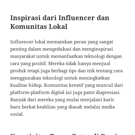
Inspirasi dari Influencer dan
Komunitas Lokal
Influencer lokal memainkan peran yang sangat
penting dalam mengedukasi dan menginspirasi
masyarakat untuk memanfaatkan teknologi dengan
cara yang positif. Mereka tidak hanya menjual
produk tetapi juga berbagi tips dan trik tentang cara
menggunakan teknologi untuk meningkatkan
kualitas hidup. Komunitas kreatif yang muncul dari
platform-platform digital ini juga patut diapresiasi.
Banyak dari mereka yang mulai menjalani karir
baru berkat keahlian yang diasah melalui media
sosial.