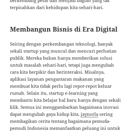
berkembang pesat dan menjadi bagian yang tak
terpisahkan dari kehidupan kita sehari-hari.
Membangun Bisnis di Era Digital
Seiring dengan perkembangan teknologi, banyak
sekali startup yang muncul dan mencuri perhatian
publik. Mereka bukan hanya memberikan solusi
untuk masalah sehari-hari, tetapi juga mengubah
cara kita berpikir dan berinteraksi. Misalnya,
aplikasi layanan pengantaran makanan yang
membuat kita tidak perlu lagi repot-repot keluar
rumah. Selain itu, startup e-learning yang
membantu kita belajar hal baru hanya dengan sekali
klik. Semua ini menggambarkan bagaimana inovasi
dapat mengubah gaya hidup kita.
jaynorla
sering
membagikan cerita tentang bagaimana pemuda-
pemudi Indonesia memanfaatkan peluang ini untuk