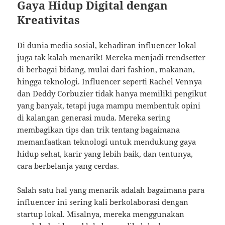
Gaya Hidup Digital dengan
Kreativitas
Di dunia media sosial, kehadiran influencer lokal
juga tak kalah menarik! Mereka menjadi trendsetter
di berbagai bidang, mulai dari fashion, makanan,
hingga teknologi. Influencer seperti Rachel Vennya
dan Deddy Corbuzier tidak hanya memiliki pengikut
yang banyak, tetapi juga mampu membentuk opini
di kalangan generasi muda. Mereka sering
membagikan tips dan trik tentang bagaimana
memanfaatkan teknologi untuk mendukung gaya
hidup sehat, karir yang lebih baik, dan tentunya,
cara berbelanja yang cerdas.
Salah satu hal yang menarik adalah bagaimana para
influencer ini sering kali berkolaborasi dengan
startup lokal. Misalnya, mereka menggunakan