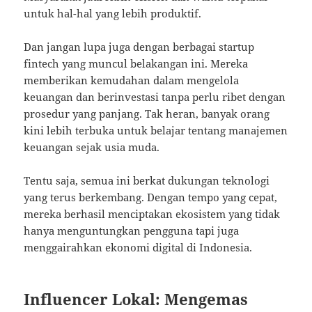
untuk hal-hal yang lebih produktif.
Dan jangan lupa juga dengan berbagai startup
fintech yang muncul belakangan ini. Mereka
memberikan kemudahan dalam mengelola
keuangan dan berinvestasi tanpa perlu ribet dengan
prosedur yang panjang. Tak heran, banyak orang
kini lebih terbuka untuk belajar tentang manajemen
keuangan sejak usia muda.
Tentu saja, semua ini berkat dukungan teknologi
yang terus berkembang. Dengan tempo yang cepat,
mereka berhasil menciptakan ekosistem yang tidak
hanya menguntungkan pengguna tapi juga
menggairahkan ekonomi digital di Indonesia.
Influencer Lokal: Mengemas