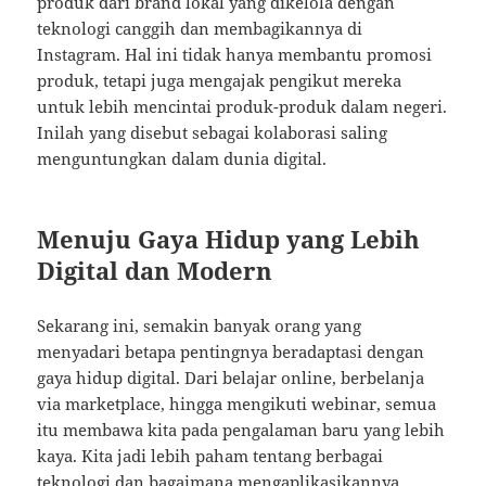
produk dari brand lokal yang dikelola dengan
teknologi canggih dan membagikannya di
Instagram. Hal ini tidak hanya membantu promosi
produk, tetapi juga mengajak pengikut mereka
untuk lebih mencintai produk-produk dalam negeri.
Inilah yang disebut sebagai kolaborasi saling
menguntungkan dalam dunia digital.
Menuju Gaya Hidup yang Lebih
Digital dan Modern
Sekarang ini, semakin banyak orang yang
menyadari betapa pentingnya beradaptasi dengan
gaya hidup digital. Dari belajar online, berbelanja
via marketplace, hingga mengikuti webinar, semua
itu membawa kita pada pengalaman baru yang lebih
kaya. Kita jadi lebih paham tentang berbagai
teknologi dan bagaimana mengaplikasikannya