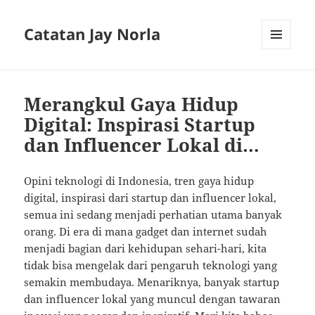
Catatan Jay Norla
MENU
AND
WIDGETS
Merangkul Gaya Hidup
Digital: Inspirasi Startup
dan Influencer Lokal di…
Opini teknologi di Indonesia, tren gaya hidup
digital, inspirasi dari startup dan influencer lokal,
semua ini sedang menjadi perhatian utama banyak
orang. Di era di mana gadget dan internet sudah
menjadi bagian dari kehidupan sehari-hari, kita
tidak bisa mengelak dari pengaruh teknologi yang
semakin membudaya. Menariknya, banyak startup
dan influencer lokal yang muncul dengan tawaran