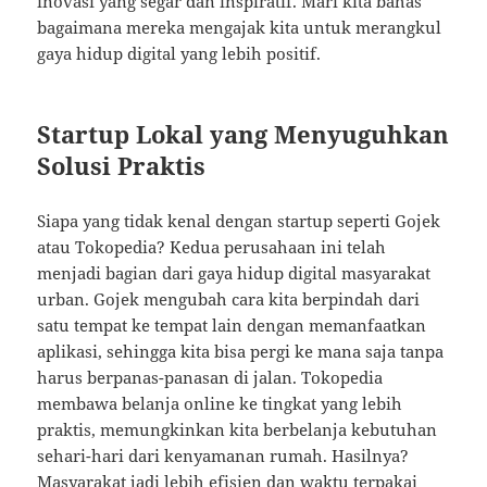
inovasi yang segar dan inspiratif. Mari kita bahas
bagaimana mereka mengajak kita untuk merangkul
gaya hidup digital yang lebih positif.
Startup Lokal yang Menyuguhkan
Solusi Praktis
Siapa yang tidak kenal dengan startup seperti Gojek
atau Tokopedia? Kedua perusahaan ini telah
menjadi bagian dari gaya hidup digital masyarakat
urban. Gojek mengubah cara kita berpindah dari
satu tempat ke tempat lain dengan memanfaatkan
aplikasi, sehingga kita bisa pergi ke mana saja tanpa
harus berpanas-panasan di jalan. Tokopedia
membawa belanja online ke tingkat yang lebih
praktis, memungkinkan kita berbelanja kebutuhan
sehari-hari dari kenyamanan rumah. Hasilnya?
Masyarakat jadi lebih efisien dan waktu terpakai