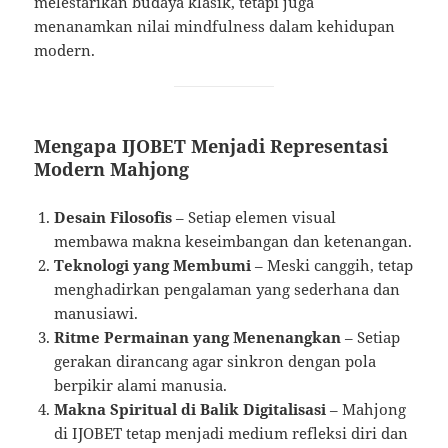
melestarikan budaya klasik, tetapi juga
menanamkan nilai mindfulness dalam kehidupan
modern.
Mengapa IJOBET Menjadi Representasi
Modern Mahjong
Desain Filosofis
– Setiap elemen visual
membawa makna keseimbangan dan ketenangan.
Teknologi yang Membumi
– Meski canggih, tetap
menghadirkan pengalaman yang sederhana dan
manusiawi.
Ritme Permainan yang Menenangkan
– Setiap
gerakan dirancang agar sinkron dengan pola
berpikir alami manusia.
Makna Spiritual di Balik Digitalisasi
– Mahjong
di IJOBET tetap menjadi medium refleksi diri dan