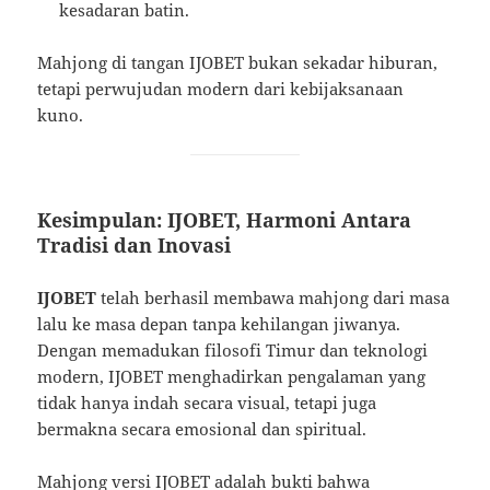
kesadaran batin.
Mahjong di tangan IJOBET bukan sekadar hiburan,
tetapi perwujudan modern dari kebijaksanaan
kuno.
Kesimpulan: IJOBET, Harmoni Antara
Tradisi dan Inovasi
IJOBET
telah berhasil membawa mahjong dari masa
lalu ke masa depan tanpa kehilangan jiwanya.
Dengan memadukan filosofi Timur dan teknologi
modern, IJOBET menghadirkan pengalaman yang
tidak hanya indah secara visual, tetapi juga
bermakna secara emosional dan spiritual.
Mahjong versi IJOBET adalah bukti bahwa