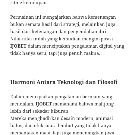
ritme kehidupan.
Permainan ini mengajarkan bahwa kemenangan
bukan semata hasil dari strategi, melainkan juga
hasil dari ketenangan dan pengendalian diri.
Nilai-nilai inilah yang kemudian menginspirasi
IJOBET
dalam menciptakan pengalaman digital yang
tidak hanya seru, tapi juga penuh makna.
Harmoni Antara Teknologi dan Filosofi
Dalam menciptakan pengalaman bermain yang
mendalam,
IJOBET
memahami bahwa mahjong
lebih dari sekadar hiburan.
Mereka menghadirkan desain modern, animasi
halus, dan efek suara lembut yang tidak hanya
memanjakan mata, tapi juga menenangkan jiwa.