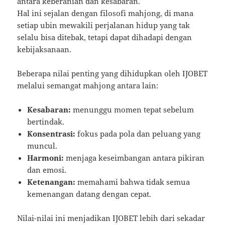
antara keberanian dan kesabaran.
Hal ini sejalan dengan filosofi mahjong, di mana
setiap ubin mewakili perjalanan hidup yang tak
selalu bisa ditebak, tetapi dapat dihadapi dengan
kebijaksanaan.
Beberapa nilai penting yang dihidupkan oleh IJOBET
melalui semangat mahjong antara lain:
Kesabaran:
menunggu momen tepat sebelum
bertindak.
Konsentrasi:
fokus pada pola dan peluang yang
muncul.
Harmoni:
menjaga keseimbangan antara pikiran
dan emosi.
Ketenangan:
memahami bahwa tidak semua
kemenangan datang dengan cepat.
Nilai-nilai ini menjadikan IJOBET lebih dari sekadar