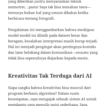
yang diberikan justru menyarankan teknik
memotret… pasta! Saya tak bisa menahan tawa—
tentunya bukan hal yang umum dibahas ketika
berbicara tentang fotografi.
Pengalaman ini menggambarkan bahwa meskipun
model-model ini dilatih pada dataset besar dan
beragam, kesalahan interpretasi masih kerap terjadi.
Hal ini menjadi pengingat akan pentingnya konteks
dan latar belakang dalam komunikasi—sesuatu yang
tidak bisa sepenuhnya diajarkan kepada mesin.
Kreativitas Tak Terduga dari AI
Siapa sangka bahwa kreativitas bisa muncul dari
program berbasis algoritma? Dalam suatu
kesempatan, saya mengajak sebuah sistem AI untuk
membantu saya menulis puisi sederhana. Saya