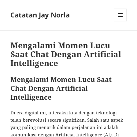
Catatan Jay Norla
MENU
AND
WIDGETS
Mengalami Momen Lucu
Saat Chat Dengan Artificial
Intelligence
Mengalami Momen Lucu Saat
Chat Dengan Artificial
Intelligence
Di era digital ini, interaksi kita dengan teknologi
telah berevolusi secara signifikan. Salah satu aspek
yang paling menarik dalam perjalanan ini adalah
komunikasi dengan Artificial Intelligence (AI). Di