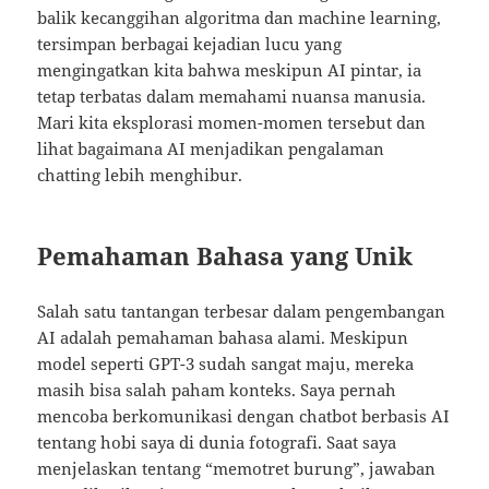
balik kecanggihan algoritma dan machine learning,
tersimpan berbagai kejadian lucu yang
mengingatkan kita bahwa meskipun AI pintar, ia
tetap terbatas dalam memahami nuansa manusia.
Mari kita eksplorasi momen-momen tersebut dan
lihat bagaimana AI menjadikan pengalaman
chatting lebih menghibur.
Pemahaman Bahasa yang Unik
Salah satu tantangan terbesar dalam pengembangan
AI adalah pemahaman bahasa alami. Meskipun
model seperti GPT-3 sudah sangat maju, mereka
masih bisa salah paham konteks. Saya pernah
mencoba berkomunikasi dengan chatbot berbasis AI
tentang hobi saya di dunia fotografi. Saat saya
menjelaskan tentang “memotret burung”, jawaban