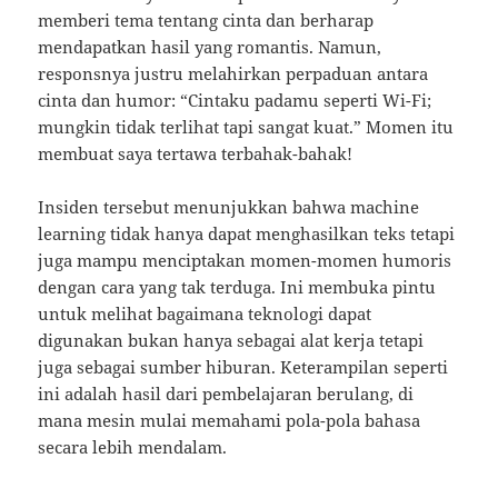
memberi tema tentang cinta dan berharap
mendapatkan hasil yang romantis. Namun,
responsnya justru melahirkan perpaduan antara
cinta dan humor: “Cintaku padamu seperti Wi-Fi;
mungkin tidak terlihat tapi sangat kuat.” Momen itu
membuat saya tertawa terbahak-bahak!
Insiden tersebut menunjukkan bahwa machine
learning tidak hanya dapat menghasilkan teks tetapi
juga mampu menciptakan momen-momen humoris
dengan cara yang tak terduga. Ini membuka pintu
untuk melihat bagaimana teknologi dapat
digunakan bukan hanya sebagai alat kerja tetapi
juga sebagai sumber hiburan. Keterampilan seperti
ini adalah hasil dari pembelajaran berulang, di
mana mesin mulai memahami pola-pola bahasa
secara lebih mendalam.