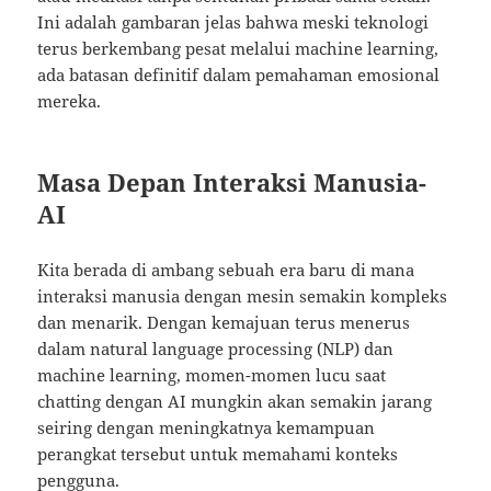
Ini adalah gambaran jelas bahwa meski teknologi
terus berkembang pesat melalui machine learning,
ada batasan definitif dalam pemahaman emosional
mereka.
Masa Depan Interaksi Manusia-
AI
Kita berada di ambang sebuah era baru di mana
interaksi manusia dengan mesin semakin kompleks
dan menarik. Dengan kemajuan terus menerus
dalam natural language processing (NLP) dan
machine learning, momen-momen lucu saat
chatting dengan AI mungkin akan semakin jarang
seiring dengan meningkatnya kemampuan
perangkat tersebut untuk memahami konteks
pengguna.