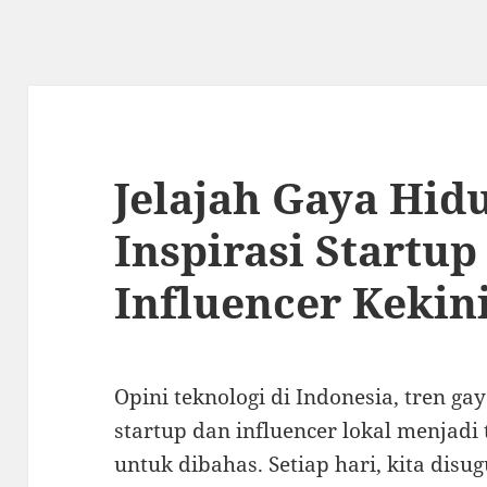
Jelajah Gaya Hidu
Inspirasi Startup
Influencer Kekin
Opini teknologi di Indonesia, tren gay
startup dan influencer lokal menjadi
untuk dibahas. Setiap hari, kita dis