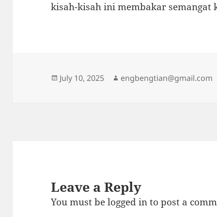
kisah-kisah ini membakar semangat kr
Posted
Author
July 10, 2025
engbengtian@gmail.com
on
Leave a Reply
You must be
logged in
to post a comm