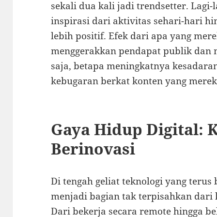
sekali dua kali jadi trendsetter. Lag
inspirasi dari aktivitas sehari-hari 
lebih positif. Efek dari apa yang mer
menggerakkan pendapat publik dan m
saja, betapa meningkatnya kesadara
kebugaran berkat konten yang merek
Gaya Hidup Digital: 
Berinovasi
Di tengah geliat teknologi yang terus
menjadi bagian tak terpisahkan dari 
Dari bekerja secara remote hingga b