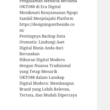
Pengalaman Menarik Bersama
OKTO88 di Era Digital
Menikmati Kenyamanan Ngopi
Sambil Menjelajahi Platform
https://designingontheside.co
m/
Pentingnya Backup Data
Otomatis: Lindungi Aset
Digital Bisnis Anda dari
Kerusakan
Hiburan Digital Modern
dengan Nuansa Tradisional
yang Tetap Menarik
OKTO88 dalam Lanskap
Digital Modern: Membangun
Brand yang Lebih Relevan,
Tertata, dan Mudah Dipercaya