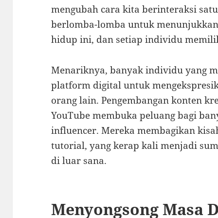
mengubah cara kita berinteraksi sat
berlomba-lomba untuk menunjukkan 
hidup ini, dan setiap individu memili
Menariknya, banyak individu yang 
platform digital untuk mengekspresi
orang lain. Pengembangan konten krea
YouTube membuka peluang bagi bany
influencer. Mereka membagikan kisah 
tutorial, yang kerap kali menjadi sum
di luar sana.
Menyongsong Masa D