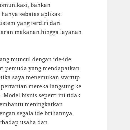
komunikasi, bahkan
n hanya sebatas aplikasi
istem yang terdiri dari
ntaran makanan hingga layanan
 yang muncul dengan ide-ide
 dari pemuda yang mendapatkan
Ketika saya menemukan startup
 pertanian mereka langsung ke
 Model bisnis seperti ini tidak
membantu meningkatkan
engan segala ide briliannya,
erhadap usaha dan