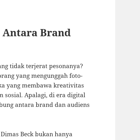
n Antara Brand
ang tidak terjerat pesonanya?
orang yang mengunggah foto-
eka yang membawa kreativitas
 sosial. Apalagi, di era digital
ubung antara brand dan audiens
n Dimas Beck bukan hanya