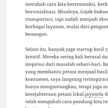
merubah cara kita bertransaksi, ber
bersosialisasi. Misalnya, Gojek buka
transportasi, tapi sudah menjadi ekos
berbagai layanan, mulai dari penga
keuangan.
Selain itu, banyak juga startup kecil
kreatif. Mereka sering kali berasal
inspirasi dari masalah sehari-hari. 
yang membantu petani menjual hasil
konsumen, saya langsung terinspirasi.
hanya menguntungkan, tetapi juga 
kesejahteraan petani lokal.
jaynorla
d
telah mengubah cara pandang kita t