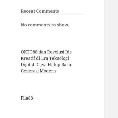
Recent Comments
No comments to show.
OKTO88 dan Revolusi Ide
Kreatif di Era Teknologi
Digital: Gaya Hidup Baru
Generasi Modern
Fila88