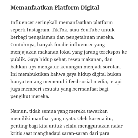
Memanfaatkan Platform Digital
Influencer seringkali memanfaatkan platform
seperti Instagram, TikTok, atau YouTube untuk
berbagi pengalaman dan pengetahuan mereka.
Contohnya, banyak foodie influencer yang
menjajakan makanan lokal yang jarang terekspos ke
publik. Gaya hidup sehat, resep makanan, dan
bahkan tips mengatur keuangan menjadi sorotan.
Ini membuktikan bahwa gaya hidup digital bukan
hanya tentang memenuhi feed sosial media, tetapi
juga memberi sesuatu yang bermanfaat bagi
pengikut mereka.
Namun, tidak semua yang mereka tawarkan
memiliki manfaat yang nyata. Oleh karena itu,
penting bagi kita untuk selalu menggunakan nalar
kritis saat manghadapi saran-saran dari para