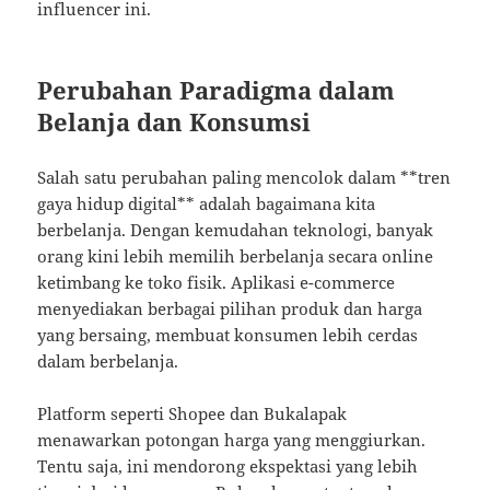
influencer ini.
Perubahan Paradigma dalam
Belanja dan Konsumsi
Salah satu perubahan paling mencolok dalam **tren
gaya hidup digital** adalah bagaimana kita
berbelanja. Dengan kemudahan teknologi, banyak
orang kini lebih memilih berbelanja secara online
ketimbang ke toko fisik. Aplikasi e-commerce
menyediakan berbagai pilihan produk dan harga
yang bersaing, membuat konsumen lebih cerdas
dalam berbelanja.
Platform seperti Shopee dan Bukalapak
menawarkan potongan harga yang menggiurkan.
Tentu saja, ini mendorong ekspektasi yang lebih