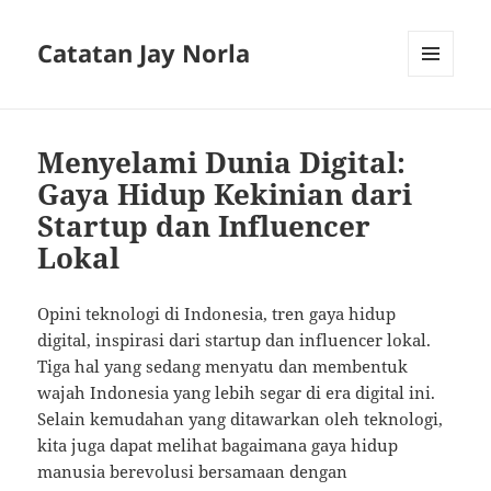
Catatan Jay Norla
MENU
AND
WIDGETS
Menyelami Dunia Digital:
Gaya Hidup Kekinian dari
Startup dan Influencer
Lokal
Opini teknologi di Indonesia, tren gaya hidup
digital, inspirasi dari startup dan influencer lokal.
Tiga hal yang sedang menyatu dan membentuk
wajah Indonesia yang lebih segar di era digital ini.
Selain kemudahan yang ditawarkan oleh teknologi,
kita juga dapat melihat bagaimana gaya hidup
manusia berevolusi bersamaan dengan