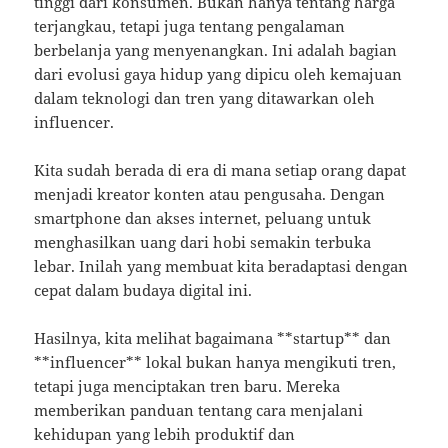
tinggi dari konsumen. Bukan hanya tentang harga
terjangkau, tetapi juga tentang pengalaman
berbelanja yang menyenangkan. Ini adalah bagian
dari evolusi gaya hidup yang dipicu oleh kemajuan
dalam teknologi dan tren yang ditawarkan oleh
influencer.
Kita sudah berada di era di mana setiap orang dapat
menjadi kreator konten atau pengusaha. Dengan
smartphone dan akses internet, peluang untuk
menghasilkan uang dari hobi semakin terbuka
lebar. Inilah yang membuat kita beradaptasi dengan
cepat dalam budaya digital ini.
Hasilnya, kita melihat bagaimana **startup** dan
**influencer** lokal bukan hanya mengikuti tren,
tetapi juga menciptakan tren baru. Mereka
memberikan panduan tentang cara menjalani
kehidupan yang lebih produktif dan