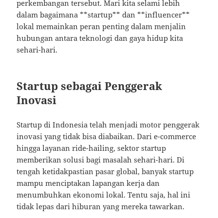
perkembangan tersebut. Mari kita selami lebih
dalam bagaimana **startup** dan **influencer**
lokal memainkan peran penting dalam menjalin
hubungan antara teknologi dan gaya hidup kita
sehari-hari.
Startup sebagai Penggerak
Inovasi
Startup di Indonesia telah menjadi motor penggerak
inovasi yang tidak bisa diabaikan. Dari e-commerce
hingga layanan ride-hailing, sektor startup
memberikan solusi bagi masalah sehari-hari. Di
tengah ketidakpastian pasar global, banyak startup
mampu menciptakan lapangan kerja dan
menumbuhkan ekonomi lokal. Tentu saja, hal ini
tidak lepas dari hiburan yang mereka tawarkan.