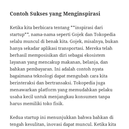
Contoh Sukses yang Menginspirasi
Ketika kita berbicara tentang **inspirasi dari
startup**, nama-nama seperti Gojek dan Tokopedia
selalu muncul di benak kita. Gojek, misalnya, bukan
hanya sekadar aplikasi transportasi. Mereka telah
berhasil memposisikan diri sebagai ekosistem
layanan yang mencakup makanan, belanja, dan
bahkan pembayaran. Ini adalah contoh nyata
bagaimana teknologi dapat mengubah cara kita
berinteraksi dan bertransaksi. Tokopedia juga
menawarkan platform yang memudahkan pelaku
usaha kecil untuk menjangkau konsumen tanpa
harus memiliki toko fisik.
Kedua startup ini menunjukkan bahwa bahkan di
tengah kesulitan, inovasi dapat muncul. Ketika kita