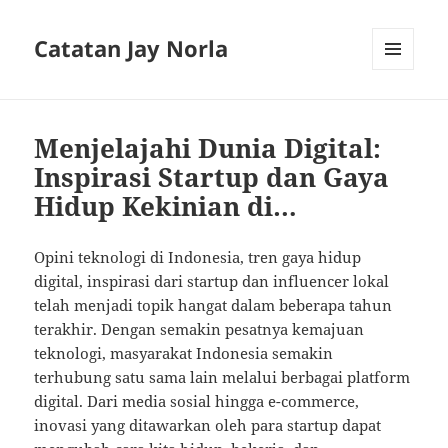
Catatan Jay Norla
MENU
AND
WIDGETS
Menjelajahi Dunia Digital:
Inspirasi Startup dan Gaya
Hidup Kekinian di…
Opini teknologi di Indonesia, tren gaya hidup
digital, inspirasi dari startup dan influencer lokal
telah menjadi topik hangat dalam beberapa tahun
terakhir. Dengan semakin pesatnya kemajuan
teknologi, masyarakat Indonesia semakin
terhubung satu sama lain melalui berbagai platform
digital. Dari media sosial hingga e-commerce,
inovasi yang ditawarkan oleh para startup dapat