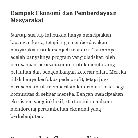
Dampak Ekonomi dan Pemberdayaan
Masyarakat
Startup-startup ini bukan hanya menciptakan
lapangan kerja, tetapi juga memberdayakan
masyarakat untuk menjadi mandiri. Contohnya
adalah banyaknya program yang diadakan oleh
perusahaan-perusahaan ini untuk mendukung
pelatihan dan pengembangan keterampilan. Mereka
tidak hanya berfokus pada profit, tetapi juga
berusaha untuk memberikan kontribusi sosial bagi
komunitas di sekitar mereka. Dengan menciptakan
ekosistem yang inklusif, startup ini membantu
mendorong pertumbuhan ekonomi yang
berkelanjutan.