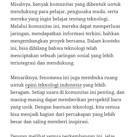
Misalnya, banyak komunitas yang dibentuk untuk
mendukung para pelajar, pengusaha muda, serta
mereka yang ingin belajar tentang teknologi.
Melalui komunitas ini, mereka dapat memperluas
jaringan, mendapatkan informasi terkini, bahkan
mengembangkan proyek bersama. Dalam konteks
ini, bisa dibilang bahwa teknologi telah
menciptakan sebuah jaringan sosial yang lebih
terintegrasi dan mendukung.
Menariknya, fenomena ini juga membuka ruang
untuk
opini teknologi indonesia
yang lebih
beragam. Setiap suara di komunitas ini penting, dan
masing-masing dapat memberikan perspektif baru
yang unik. Dengan bantuan teknologi, kita semua
bisa menjadi bagian dari percakapan yang lebih
besar dan saling memberi inspirasi.
Dengan melihat semua perkembangan ini, jelas