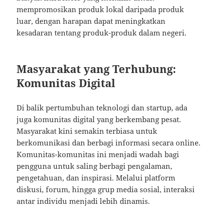
mempromosikan produk lokal daripada produk
luar, dengan harapan dapat meningkatkan
kesadaran tentang produk-produk dalam negeri.
Masyarakat yang Terhubung:
Komunitas Digital
Di balik pertumbuhan teknologi dan startup, ada
juga komunitas digital yang berkembang pesat.
Masyarakat kini semakin terbiasa untuk
berkomunikasi dan berbagi informasi secara online.
Komunitas-komunitas ini menjadi wadah bagi
pengguna untuk saling berbagi pengalaman,
pengetahuan, dan inspirasi. Melalui platform
diskusi, forum, hingga grup media sosial, interaksi
antar individu menjadi lebih dinamis.