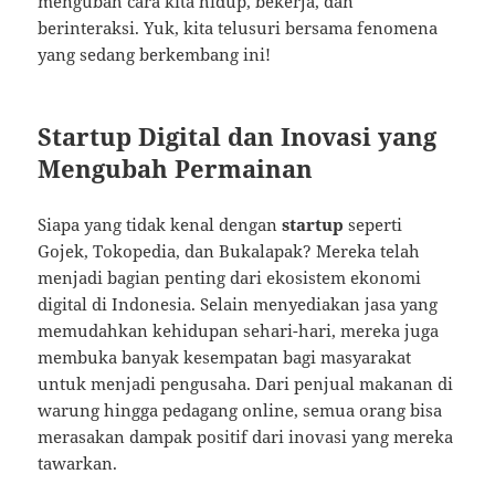
mengubah cara kita hidup, bekerja, dan
berinteraksi. Yuk, kita telusuri bersama fenomena
yang sedang berkembang ini!
Startup Digital dan Inovasi yang
Mengubah Permainan
Siapa yang tidak kenal dengan
startup
seperti
Gojek, Tokopedia, dan Bukalapak? Mereka telah
menjadi bagian penting dari ekosistem ekonomi
digital di Indonesia. Selain menyediakan jasa yang
memudahkan kehidupan sehari-hari, mereka juga
membuka banyak kesempatan bagi masyarakat
untuk menjadi pengusaha. Dari penjual makanan di
warung hingga pedagang online, semua orang bisa
merasakan dampak positif dari inovasi yang mereka
tawarkan.