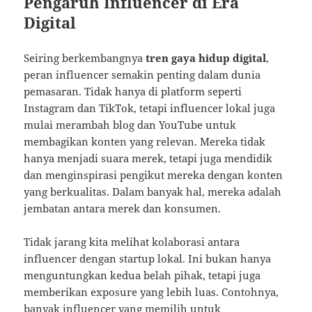
Pengaruh Influencer di Era
Digital
Seiring berkembangnya
tren gaya hidup digital
,
peran influencer semakin penting dalam dunia
pemasaran. Tidak hanya di platform seperti
Instagram dan TikTok, tetapi influencer lokal juga
mulai merambah blog dan YouTube untuk
membagikan konten yang relevan. Mereka tidak
hanya menjadi suara merek, tetapi juga mendidik
dan menginspirasi pengikut mereka dengan konten
yang berkualitas. Dalam banyak hal, mereka adalah
jembatan antara merek dan konsumen.
Tidak jarang kita melihat kolaborasi antara
influencer dengan startup lokal. Ini bukan hanya
menguntungkan kedua belah pihak, tetapi juga
memberikan exposure yang lebih luas. Contohnya,
banyak influencer yang memilih untuk